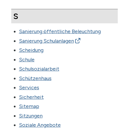
S
Sanierung öffentliche Beleuchtung
Sanierung Schulanlagen
Scheidung
Schule
Schulsozialarbeit
Schützenhaus
Services
Sicherheit
Sitemap
Sitzungen
Soziale Angebote