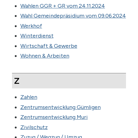
Wahlen GGR + GR vom 24.11.2024
Wahl Gemeindepräsidium vom 09.06.2024
Werkhof
Winterdienst
Wirtschaft & Gewerbe
Wohnen & Arbeiten
Z
Zahlen
Zentrumsentwicklung Gümligen
Zentrumsentwicklung Muri
Zivilschutz
Zuzug / Wegzug / Umzug