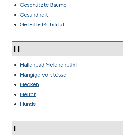
Geschützte Bäume
Gesundheit
Geteilte Mobilität
H
Hallenbad Melchenbühl
Hängige Vorstösse
Hecken
Heirat
Hunde
I