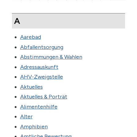
A
Aarebad
Abfallentsorgung
Abstimmungen & Wahlen
Adressauskunft
AHV-Zweigstelle
Aktuelles
Aktuelles & Porträt
Alimentenhilfe
Alter
Amphibien
Amtliche Bewertung