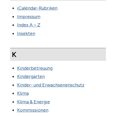
iCalendar-Rubriken
Impressum
Index A – Z
Insekten
K
Kinderbetreuung
Kindergarten
Kinder- und Erwachsenenschutz
Klima
Klima & Energie
Kommissionen