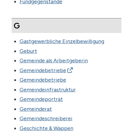
Fundgegenstände
G
Gastgewerbliche Einzelbewilligung
Geburt
Gemeinde als Arbeitgeberin
Gemeindebetriebe
Gemeindebetriebe
Gemeindeinfrastruktur
Gemeindeporträt
Gemeinderat
Gemeindeschreiberei
Geschichte & Wappen