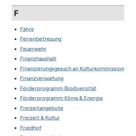
F
Fähre
Ferienbetreuung
Feuerwehr
Finanzhaushalt
Finanzierungsgesuch an Kulturkommission
Finanzverwaltung
Förderprogramm Biodiversität
Förderprogramm Klima & Energie
Freizeitangebote
Freizeit & Kultur
Friedhof