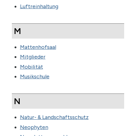
Luftreinhaltung
M
Mattenhofsaal
Mitglieder
Mobilität
Musikschule
N
Natur- & Landschaftsschutz
Neophyten