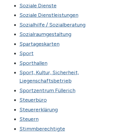
Soziale Dienste
Soziale Dienstleistungen
Sozialhilfe / Sozialberatung
Sozialraumgestaltung
Spartageskarten
Sport
Sporthallen
Sport, Kultur, Sicherheit,
Liegenschaftsbetrieb
Sportzentrum Füllerich
Steuerbüro
Steuererklärung
Steuern
Stimmberechtigte