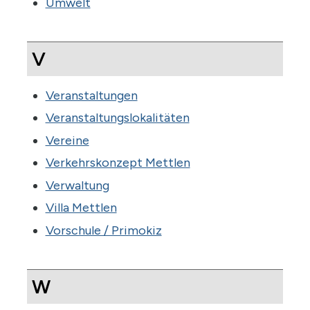
Umwelt
V
Veranstaltungen
Veranstaltungslokalitäten
Vereine
Verkehrskonzept Mettlen
Verwaltung
Villa Mettlen
Vorschule / Primokiz
W