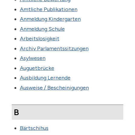
Amtliche Publikationen
Anmeldung Kindergarten
Anmeldung Schule
Arbeitslosigkeit
Archiv Parlamentssitzungen
Asylwesen
Auguetbrücke
Ausbildung Lernende
Ausweise / Bescheinigungen
B
Bärtschihus