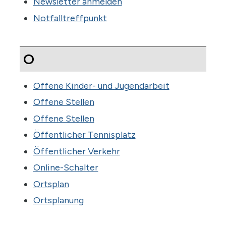
Newsletter anmelden
Notfalltreffpunkt
O
Offene Kinder- und Jugendarbeit
Offene Stellen
Offene Stellen
Öffentlicher Tennisplatz
Öffentlicher Verkehr
Online-Schalter
Ortsplan
Ortsplanung