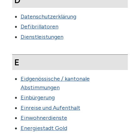
Datenschutzerklärung
Defibrillatoren
Dienstleistungen
E
Eidgenössische / kantonale
Abstimmungen
Einbürgerung
Einreise und Aufenthalt
Einwohnerdienste
Energiestadt Gold