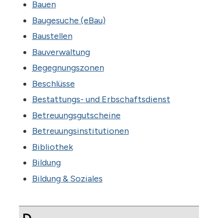
Bauen
Baugesuche (eBau)
Baustellen
Bauverwaltung
Begegnungszonen
Beschlüsse
Bestattungs- und Erbschaftsdienst
Betreuungsgutscheine
Betreuungsinstitutionen
Bibliothek
Bildung
Bildung & Soziales
D