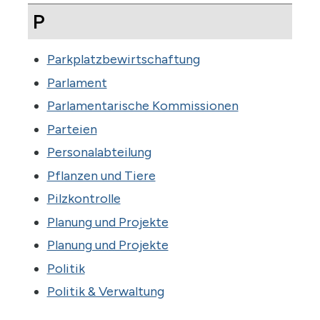
P
Parkplatzbewirtschaftung
Parlament
Parlamentarische Kommissionen
Parteien
Personalabteilung
Pflanzen und Tiere
Pilzkontrolle
Planung und Projekte
Planung und Projekte
Politik
Politik & Verwaltung