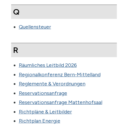
Q
Quellensteuer
R
Räumliches Leitbild 2026
Regionalkonferenz Bern-Mittelland
Reglemente & Verordnungen
Reservationsanfrage
Reservationsanfrage Mattenhofsaal
Richtpläne & Leitbilder
Richtplan Energie