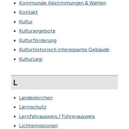
Kommunale Abstimmungen & Wahlen
Kontakt
Kultur
Kulturangebote
Kulturförderung
Kulturhistorisch interessante Gebäude
KulturLegi
L
Landeskirchen
Lärmschutz
Lernfahrausweis / Führerausweis
Lichtemissionen