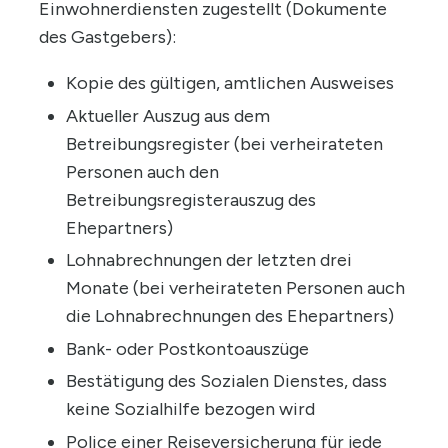
Einwohnerdiensten zugestellt (Dokumente
des Gastgebers):
Kopie des gültigen, amtlichen Ausweises
Aktueller Auszug aus dem
Betreibungsregister (bei verheirateten
Personen auch den
Betreibungsregisterauszug des
Ehepartners)
Lohnabrechnungen der letzten drei
Monate (bei verheirateten Personen auch
die Lohnabrechnungen des Ehepartners)
Bank- oder Postkontoauszüge
Bestätigung des Sozialen Dienstes, dass
keine Sozialhilfe bezogen wird
Police einer Reiseversicherung für jede