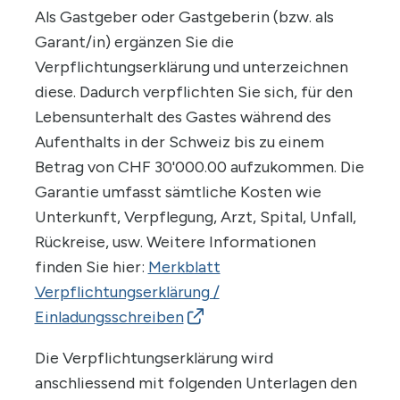
Als Gastgeber oder Gastgeberin (bzw. als
Garant/in) ergänzen Sie die
Verpflichtungserklärung und unterzeichnen
diese. Dadurch verpflichten Sie sich, für den
Lebensunterhalt des Gastes während des
Aufenthalts in der Schweiz bis zu einem
Betrag von CHF 30'000.00 aufzukommen. Die
Garantie umfasst sämtliche Kosten wie
Unterkunft, Verpflegung, Arzt, Spital, Unfall,
Rückreise, usw. Weitere Informationen
finden Sie hier:
Merkblatt
Verpflichtungserklärung /
Einladungsschreiben
Die Verpflichtungserklärung wird
anschliessend mit folgenden Unterlagen den