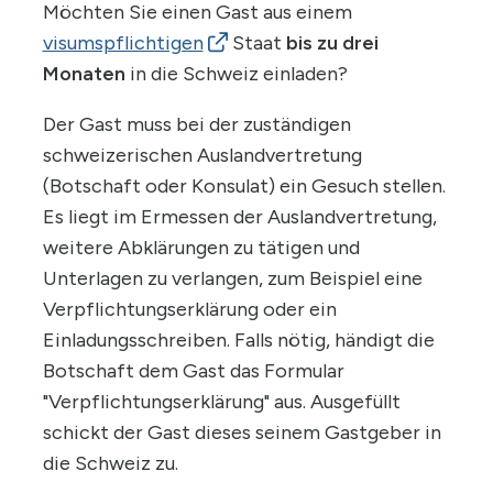
Möchten Sie einen Gast aus einem
visumspflichtigen
Staat
bis zu drei
Monaten
in die Schweiz einladen?
Der Gast muss bei der zuständigen
schweizerischen Auslandvertretung
(Botschaft oder Konsulat) ein Gesuch stellen.
Es liegt im Ermessen der Auslandvertretung,
weitere Abklärungen zu tätigen und
Unterlagen zu verlangen, zum Beispiel eine
Verpflichtungserklärung oder ein
Einladungsschreiben. Falls nötig, händigt die
Botschaft dem Gast das Formular
"Verpflichtungserklärung" aus. Ausgefüllt
schickt der Gast dieses seinem Gastgeber in
die Schweiz zu.