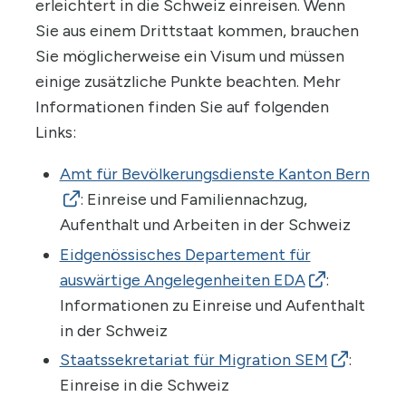
erleichtert in die Schweiz einreisen. Wenn
Sie aus einem Drittstaat kommen, brauchen
Sie möglicherweise ein Visum und müssen
einige zusätzliche Punkte beachten. Mehr
Informationen finden Sie auf folgenden
Links:
Amt für Bevölkerungsdienste Kanton Bern
: Einreise und Familiennachzug,
Aufenthalt und Arbeiten in der Schweiz
Eidgenössisches Departement für
auswärtige Angelegenheiten EDA
:
Informationen zu Einreise und Aufenthalt
in der Schweiz
Staatssekretariat für Migration SEM
:
Einreise in die Schweiz