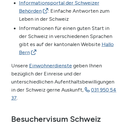
Informationsportal der Schweizer
Behörden
: Einfache Antworten zum
Leben in der Schweiz
Informationen für einen guten Start in
der Schweiz in verschiedenen Sprachen
gibt es auf der kantonalen Website
Hallo
Bern
Unsere
Einwohnerdienste
geben Ihnen
bezüglich der Einreise und der
unterschiedlichen Aufenthaltsbewilligungen
in der Schweiz gerne Auskunft,
031 950 54
37
.
Besuchervisum Schweiz