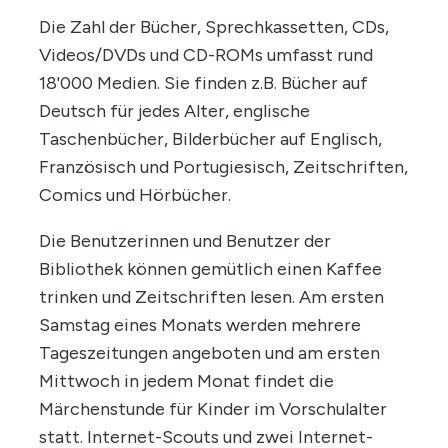
Die Zahl der Bücher, Sprechkassetten, CDs,
Videos/DVDs und CD-ROMs umfasst rund
18'000 Medien. Sie finden z.B. Bücher auf
Deutsch für jedes Alter, englische
Taschenbücher, Bilderbücher auf Englisch,
Französisch und Portugiesisch, Zeitschriften,
Comics und Hörbücher.
Die Benutzerinnen und Benutzer der
Bibliothek können gemütlich einen Kaffee
trinken und Zeitschriften lesen. Am ersten
Samstag eines Monats werden mehrere
Tageszeitungen angeboten und am ersten
Mittwoch in jedem Monat findet die
Märchenstunde für Kinder im Vorschulalter
statt. Internet-Scouts und zwei Internet-