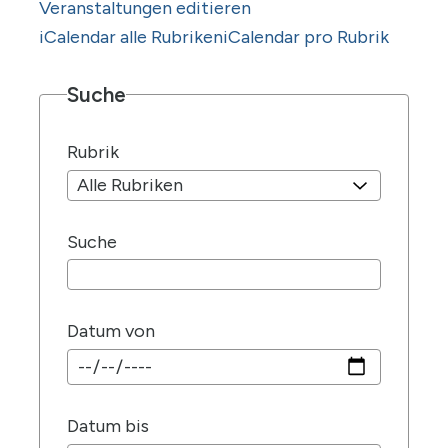
Veranstaltungen editieren
iCalendar alle Rubriken
iCalendar pro Rubrik
Suche
Rubrik
Suche
Datum von
Datum bis