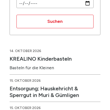
Suchen
14. OKTOBER 2026
KREALINO Kinderbasteln
Basteln für die Kleinen
15. OKTOBER 2026
Entsorgung; Hauskehricht &
Sperrgut in Muri & Gümligen
15. OKTOBER 2026