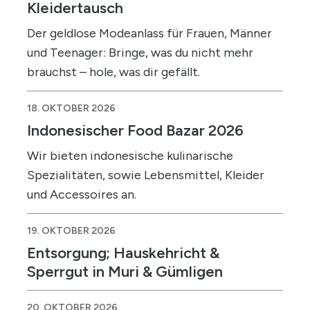
Kleidertausch
Der geldlose Modeanlass für Frauen, Männer
und Teenager: Bringe, was du nicht mehr
brauchst – hole, was dir gefällt.
18. OKTOBER 2026
Indonesischer Food Bazar 2026
Wir bieten indonesische kulinarische
Spezialitäten, sowie Lebensmittel, Kleider
und Accessoires an.
19. OKTOBER 2026
Entsorgung; Hauskehricht &
Sperrgut in Muri & Gümligen
20. OKTOBER 2026