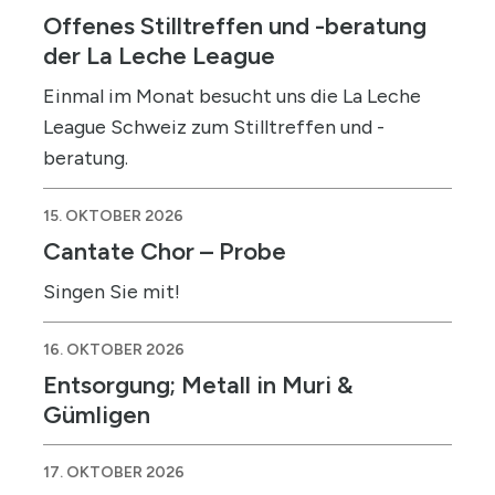
Offenes Stilltreffen und -beratung
der La Leche League
Einmal im Monat besucht uns die La Leche
League Schweiz zum Stilltreffen und -
beratung.
15. OKTOBER 2026
Cantate Chor – Probe
Singen Sie mit!
16. OKTOBER 2026
Entsorgung; Metall in Muri &
Gümligen
17. OKTOBER 2026