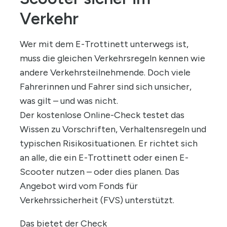
Verkehr
Wer mit dem E-Trottinett unterwegs ist,
muss die gleichen Verkehrsregeln kennen wie
andere Verkehrsteilnehmende. Doch viele
Fahrerinnen und Fahrer sind sich unsicher,
was gilt – und was nicht.
Der kostenlose Online-Check testet das
Wissen zu Vorschriften, Verhaltensregeln und
typischen Risikosituationen. Er richtet sich
an alle, die ein E-Trottinett oder einen E-
Scooter nutzen – oder dies planen. Das
Angebot wird vom Fonds für
Verkehrssicherheit (FVS) unterstützt.
Das bietet der Check