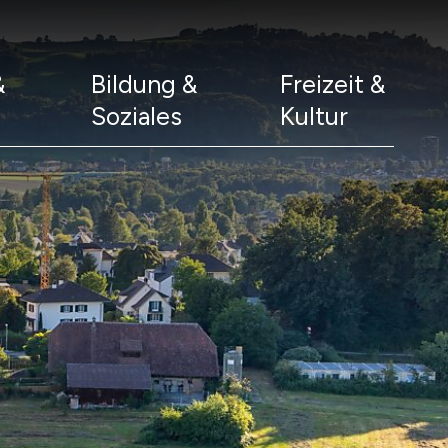
&
Bildung &
Freizeit &
Soziales
Kultur