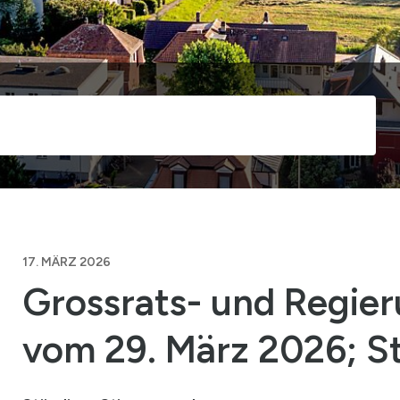
Suche s
17. MÄRZ 2026
Grossrats- und Regie
vom 29. März 2026; 