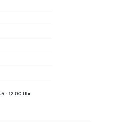
5 - 12.00 Uhr