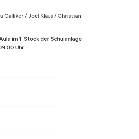
 Galliker / Joël Klaus / Christian
Aula im 1. Stock der Schulanlage
09.00 Uhr