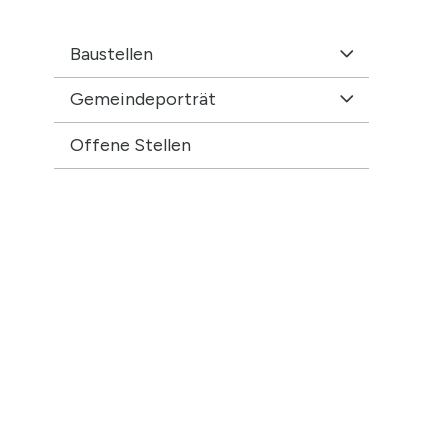
Baustellen
Gemeindeporträt
Offene Stellen