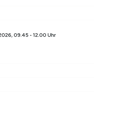
026, 09.45 - 12.00 Uhr