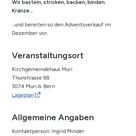
Wir basteln, stricken, backen, binden
Kränze...
...und bereiten so den Adventsverkauf im
Dezember vor.
Veranstaltungsort
Kirchgemeindehaus Muri
Thunstrasse 98
3074 Muri b. Bern
Lageplan
Allgemeine Angaben
Kontaktperson: Ingrid Minder