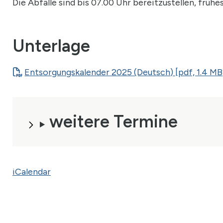
Die Abfälle sind bis 07.00 Uhr bereitzustellen, früh
Unterlage
Entsorgungskalender 2025 (Deutsch) [pdf, 1.4 MB
weitere Termine
iCalendar