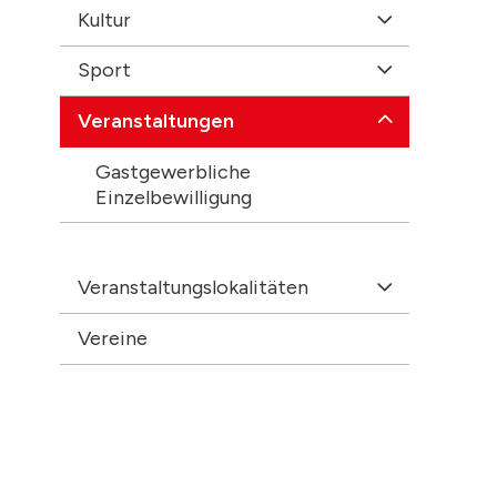
Kultur
Sport
Veranstaltungen
Gastgewerbliche
Einzelbewilligung
Veranstaltungslokalitäten
Vereine