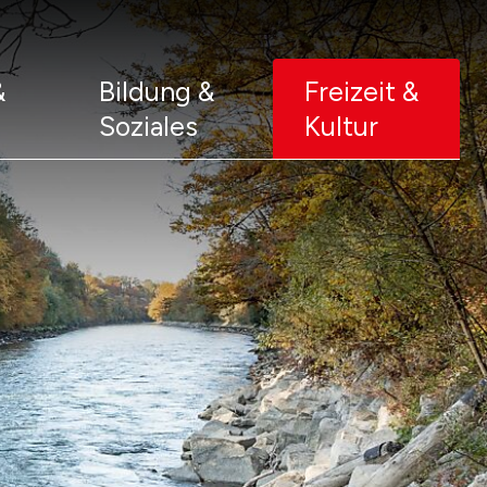
&
Bildung &
Freizeit &
Soziales
Kultur